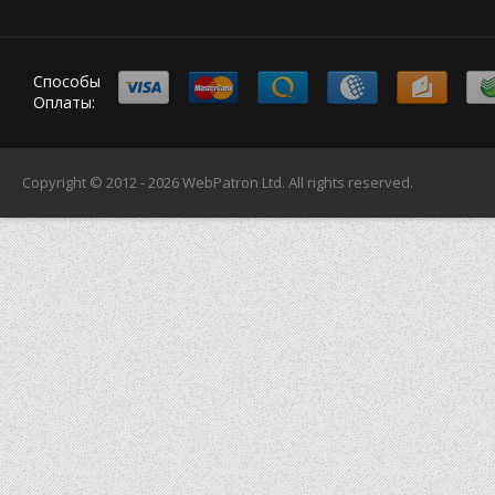
Способы
Оплаты:
Copyright © 2012 - 2026
WebPatron Ltd.
All rights reserved.