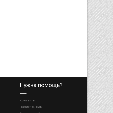
Нужна помощь?
Контакты
Написать нам