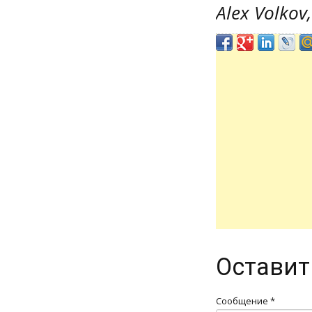
Alex Volkov
Оставит
Сообщение *