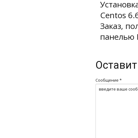
Установк
Centos 6.
Заказ, по
панелью 
Оставит
Сообщение *