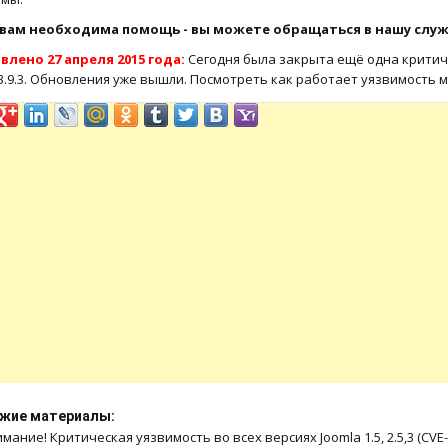
 вам необходима помощь - вы можете обращаться в нашу слу
влено 27 апреля 2015 года:
Сегодня была закрыта ещё одна критичес
, 3.9.3. Обновления уже вышли. Посмотреть как работает уязвимость
жие материалы:
мание! Критическая уязвимость во всех версиях Joomla 1.5, 2.5,3 (CVE-