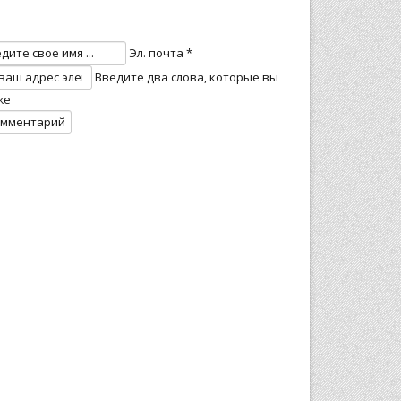
Эл. почта *
Введите два слова, которые вы
же